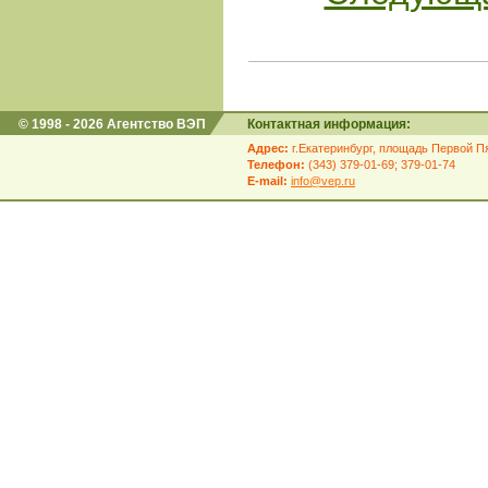
© 1998 - 2026 Агентство ВЭП
Контактная информация:
Адрес:
г.Екатеринбург, площадь Первой Пя
Телефон:
(343) 379-01-69; 379-01-74
E-mail:
info@vep.ru