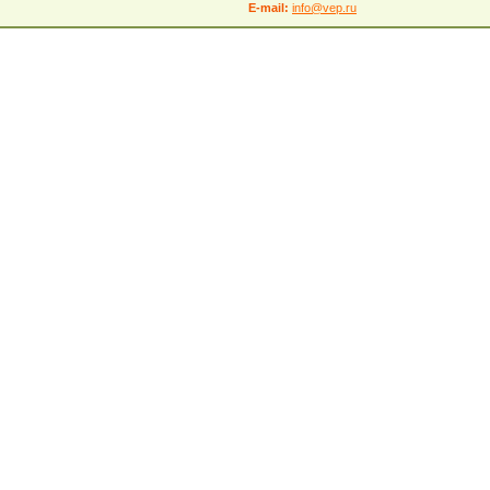
E-mail:
info@vep.ru