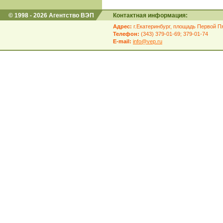
© 1998 - 2026 Агентство ВЭП
Контактная информация:
Адрес:
г.Екатеринбург, площадь Первой Пя
Телефон:
(343) 379-01-69; 379-01-74
E-mail:
info@vep.ru