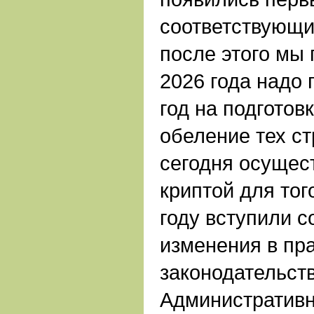
соответствующи
после этого мы 
2026 года надо 
год на подготов
обеление тех ст
сегодня осущес
криптой для тог
году вступили 
изменения в пр
законодательств
Административн