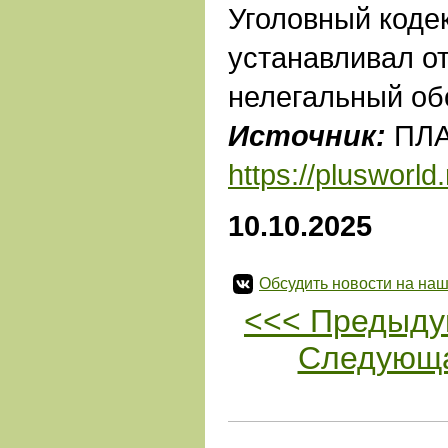
Уголовный коде
устанавливал от
нелегальный обо
Источник:
ПЛА
https://plusworld.
10.10.2025
Обсудить новости на наш
<<< Предыду
Следующа