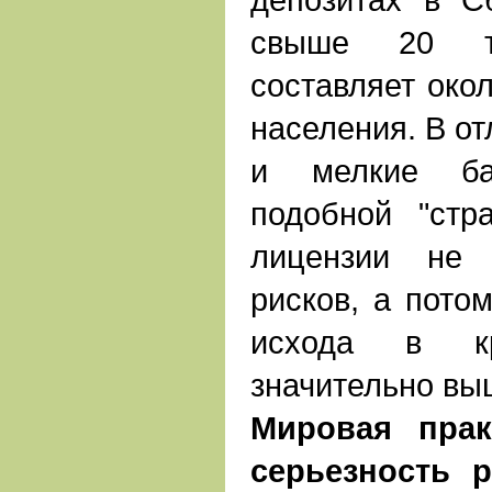
свыше 20 т
составляет окол
населения. В от
и мелкие ба
подобной "стр
лицензии не 
рисков, а потом
исхода в кр
значительно вы
Мировая прак
серьезность р