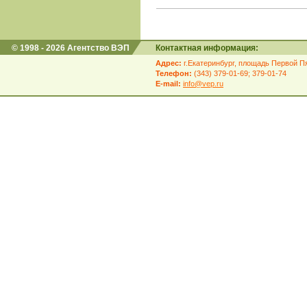
© 1998 - 2026 Агентство ВЭП
Контактная информация:
Адрес:
г.Екатеринбург, площадь Первой Пя
Телефон:
(343) 379-01-69; 379-01-74
E-mail:
info@vep.ru