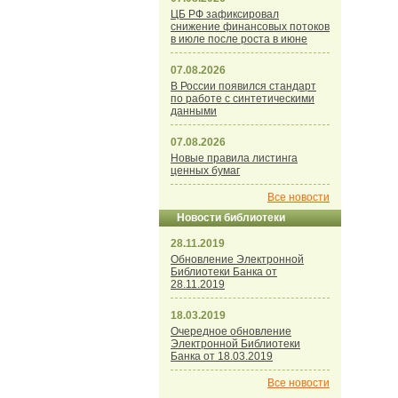
ЦБ РФ зафиксировал
снижение финансовых потоков
в июле после роста в июне
07.08.2026
В России появился стандарт
по работе с синтетическими
данными
07.08.2026
Новые правила листинга
ценных бумаг
Все новости
Новости библиотеки
28.11.2019
Обновление Электронной
Библиотеки Банка от
28.11.2019
18.03.2019
Очередное обновление
Электронной Библиотеки
Банка от 18.03.2019
Все новости