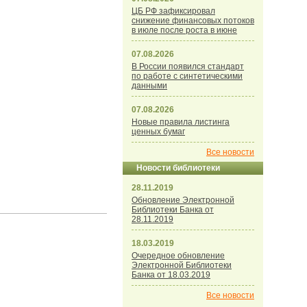
ЦБ РФ зафиксировал
снижение финансовых потоков
в июле после роста в июне
07.08.2026
В России появился стандарт
по работе с синтетическими
данными
07.08.2026
Новые правила листинга
ценных бумаг
Все новости
Новости библиотеки
28.11.2019
Обновление Электронной
Библиотеки Банка от
28.11.2019
18.03.2019
Очередное обновление
Электронной Библиотеки
Банка от 18.03.2019
Все новости