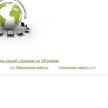
 на нашей странице на VKontakte
<<< Предыдущая новость
Следующая новость >>>