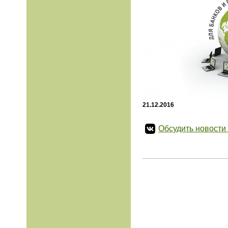
21.12.2016
Обсудить новости