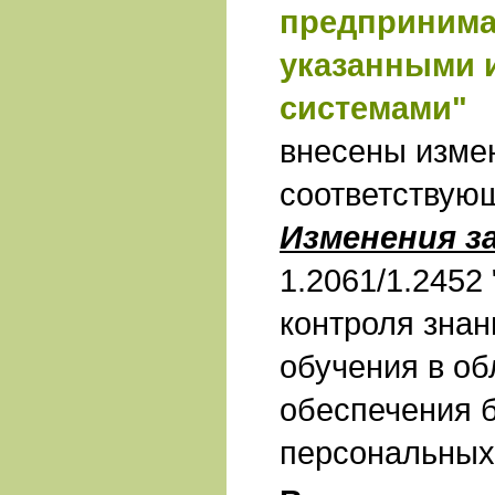
предпринима
указанными
системами"
внесены изме
соответствую
Изменения з
1.2061/1.2452
контроля знан
обучения в об
обеспечения 
персональных