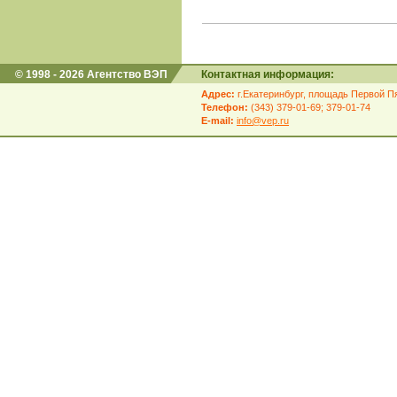
© 1998 - 2026 Агентство ВЭП
Контактная информация:
Адрес:
г.Екатеринбург, площадь Первой Пя
Телефон:
(343) 379-01-69; 379-01-74
E-mail:
info@vep.ru