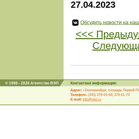
27.04.2023
Обсудить новости на наш
<<< Предыду
Следующа
© 1998 - 2026 Агентство ВЭП
Контактная информация:
Адрес:
г.Екатеринбург, площадь Первой Пя
Телефон:
(343) 379-01-69; 379-01-74
E-mail:
info@vep.ru