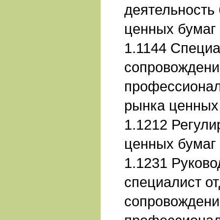
деятельность 
ценных бумаг
1.1144 Специа
сопровождени
профессионал
рынка ценных
1.1212 Регули
ценных бумаг
1.1231 Руков
специалист от
сопровождени