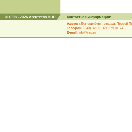
© 1998 - 2026 Агентство ВЭП
Контактная информация:
Адрес:
г.Екатеринбург, площадь Первой Пя
Телефон:
(343) 379-01-69; 379-01-74
E-mail:
info@vep.ru