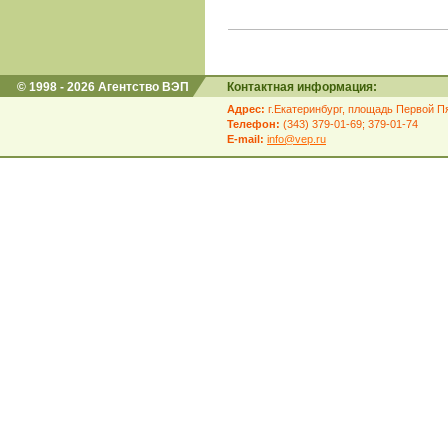
© 1998 - 2026 Агентство ВЭП
Контактная информация:
Адрес:
г.Екатеринбург, площадь Первой Пя
Телефон:
(343) 379-01-69; 379-01-74
E-mail:
info@vep.ru