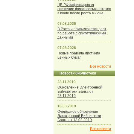
ЦБ РФ зафиксировал
снижение финансовых потоков
в июле после роста в июне
07.08.2026
В России появился стандарт
по работе с синтетическими
данными
07.08.2026
Новые правила листинга
ценных бумаг
Все новости
Новости библиотеки
28.11.2019
Обновление Электронной
Библиотеки Банка от
28.11.2019
18.03.2019
Очередное обновление
Электронной Библиотеки
Банка от 18.03.2019
Все новости