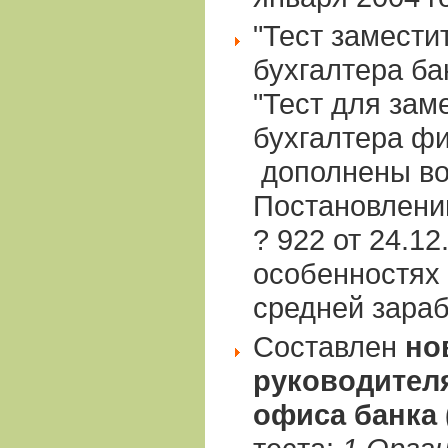
"Тест замести
бухгалтера ба
"Тест для зам
бухгалтера фи
дополнены во
Постановлени
? 922 от 24.12
особенностях
средней зараб
Составлен
но
руководител
офиса банка