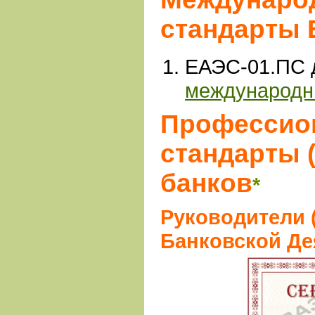
стандарты
ЕАЭС-01.ПС
международн
Профессио
стандарты 
банков
*
Руководители 
Банковской Де