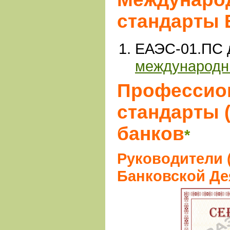
стандарты
ЕАЭС-01.ПС
международн
Профессио
стандарты 
банков
*
Руководители 
Банковской Де